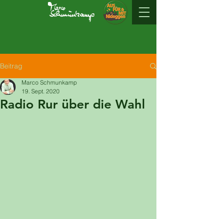
Beitrag
Marco Schmunkamp
19. Sept. 2020
Radio Rur über die Wahl