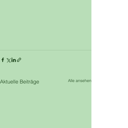
Alle ansehen
Aktuelle Beiträge