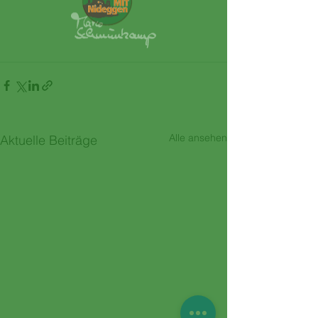
Alle ansehen
Aktuelle Beiträge