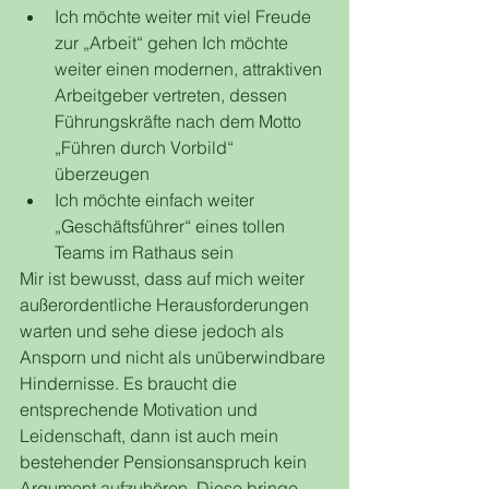
Ich möchte weiter mit viel Freude 
zur „Arbeit“ gehen Ich möchte 
weiter einen modernen, attraktiven 
Arbeitgeber vertreten, dessen 
Führungskräfte nach dem Motto 
„Führen durch Vorbild“ 
überzeugen
Ich möchte einfach weiter 
„Geschäftsführer“ eines tollen 
Teams im Rathaus sein  
Mir ist bewusst, dass auf mich weiter 
außerordentliche Herausforderungen 
warten und sehe diese jedoch als 
Ansporn und nicht als unüberwindbare 
Hindernisse. Es braucht die 
entsprechende Motivation und 
Leidenschaft, dann ist auch mein 
bestehender Pensionsanspruch kein 
Argument aufzuhören. Diese bringe 