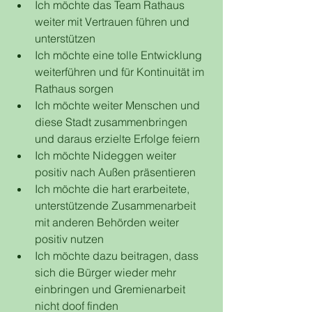
Ich möchte das Team Rathaus 
weiter mit Vertrauen führen und 
unterstützen
Ich möchte eine tolle Entwicklung 
weiterführen und für Kontinuität im 
Rathaus sorgen
Ich möchte weiter Menschen und 
diese Stadt zusammenbringen 
und daraus erzielte Erfolge feiern
Ich möchte Nideggen weiter 
positiv nach Außen präsentieren
Ich möchte die hart erarbeitete, 
unterstützende Zusammenarbeit 
mit anderen Behörden weiter 
positiv nutzen
Ich möchte dazu beitragen, dass 
sich die Bürger wieder mehr 
einbringen und Gremienarbeit 
nicht doof finden