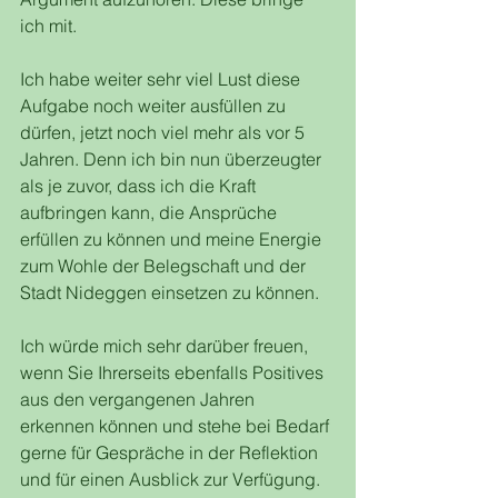
ich mit.  
Ich habe weiter sehr viel Lust diese 
Aufgabe noch weiter ausfüllen zu 
dürfen, jetzt noch viel mehr als vor 5 
Jahren. Denn ich bin nun überzeugter 
als je zuvor, dass ich die Kraft 
aufbringen kann, die Ansprüche 
erfüllen zu können und meine Energie 
zum Wohle der Belegschaft und der 
Stadt Nideggen einsetzen zu können.  
Ich würde mich sehr darüber freuen, 
wenn Sie Ihrerseits ebenfalls Positives 
aus den vergangenen Jahren 
erkennen können und stehe bei Bedarf 
gerne für Gespräche in der Reflektion 
und für einen Ausblick zur Verfügung.  