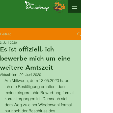
Beitrag
3. Juni 2020
Es ist offiziell, ich
bewerbe mich um eine
weitere Amtszeit
Aktualisiert:
20. Juni 2020
Am Mittwoch, dem 13.05.2020 habe 
ich die Bestätigung erhalten, dass 
meine eingereichte Bewerbung formal 
korrekt ergangen ist. Demnach steht 
dem Weg zu einer Wiederwahl formal 
nur noch der Beschluss des 