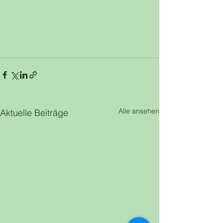
Alle ansehen
Aktuelle Beiträge