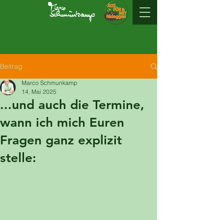
Beitrag
Marco Schmunkamp
14. Mai 2025
...und auch die Termine,
wann ich mich Euren
Fragen ganz explizit
stelle: