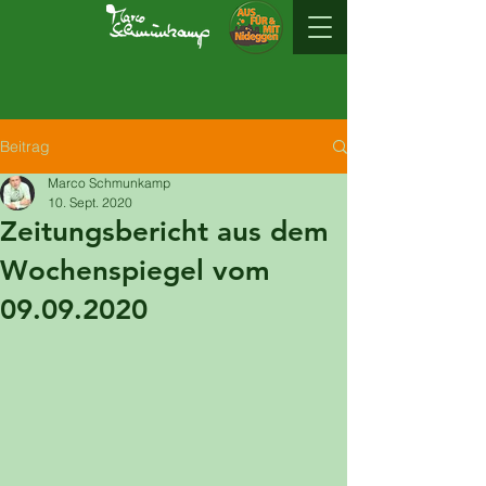
Beitrag
Marco Schmunkamp
10. Sept. 2020
Zeitungsbericht aus dem
Wochenspiegel vom
09.09.2020